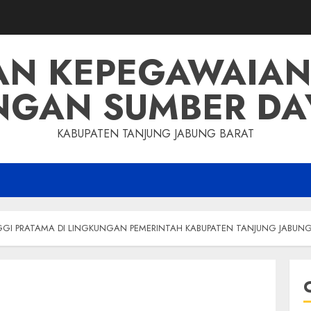
AN KEPEGAWAIAN
GAN SUMBER DA
KABUPATEN TANJUNG JABUNG BARAT
INGGI PRATAMA DI LINGKUNGAN PEMERINTAH KABUPATEN TANJUNG JABUN