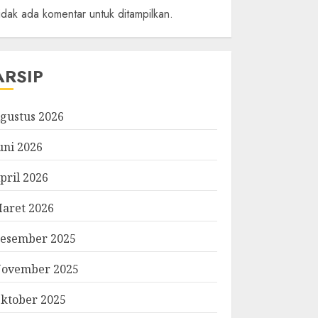
idak ada komentar untuk ditampilkan.
ARSIP
gustus 2026
uni 2026
pril 2026
aret 2026
esember 2025
ovember 2025
ktober 2025