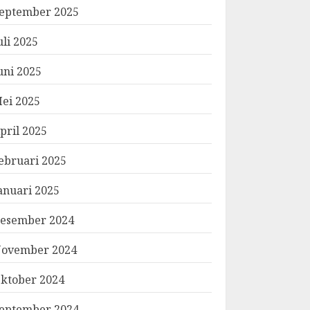
eptember 2025
uli 2025
uni 2025
ei 2025
pril 2025
ebruari 2025
anuari 2025
esember 2024
ovember 2024
ktober 2024
eptember 2024