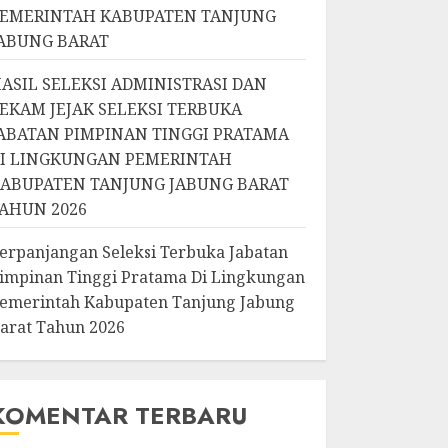
EMERINTAH KABUPATEN TANJUNG
ABUNG BARAT
ASIL SELEKSI ADMINISTRASI DAN
EKAM JEJAK SELEKSI TERBUKA
ABATAN PIMPINAN TINGGI PRATAMA
I LINGKUNGAN PEMERINTAH
ABUPATEN TANJUNG JABUNG BARAT
AHUN 2026
erpanjangan Seleksi Terbuka Jabatan
impinan Tinggi Pratama Di Lingkungan
emerintah Kabupaten Tanjung Jabung
arat Tahun 2026
KOMENTAR TERBARU