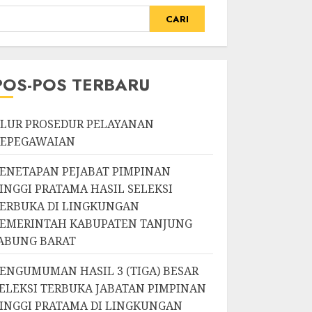
CARI
POS-POS TERBARU
LUR PROSEDUR PELAYANAN
KEPEGAWAIAN
ENETAPAN PEJABAT PIMPINAN
INGGI PRATAMA HASIL SELEKSI
ERBUKA DI LINGKUNGAN
EMERINTAH KABUPATEN TANJUNG
ABUNG BARAT
ENGUMUMAN HASIL 3 (TIGA) BESAR
ELEKSI TERBUKA JABATAN PIMPINAN
INGGI PRATAMA DI LINGKUNGAN