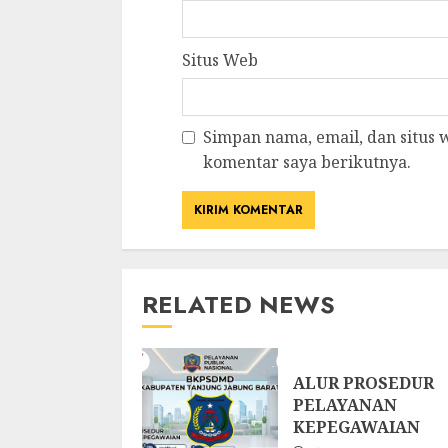
Situs Web
Simpan nama, email, dan situs
komentar saya berikutnya.
RELATED NEWS
ALUR PROSEDUR
PELAYANAN
KEPEGAWAIAN