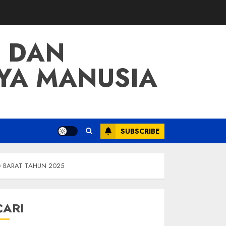
 DAN
YA MANUSIA
SUBSCRIBE
G BARAT TAHUN 2025
CARI