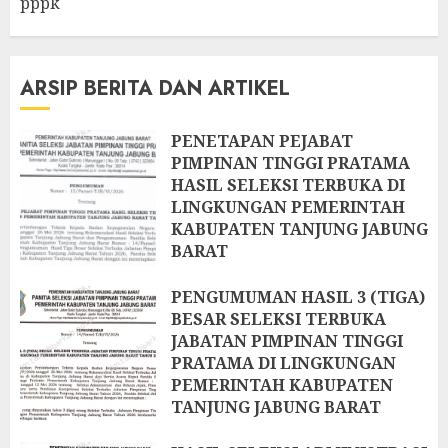
pppk
ARSIP BERITA DAN ARTIKEL
PENETAPAN PEJABAT
PIMPINAN TINGGI PRATAMA
HASIL SELEKSI TERBUKA DI
LINGKUNGAN PEMERINTAH
KABUPATEN TANJUNG JABUNG
BARAT
22 JUNI 2026
PENGUMUMAN HASIL 3 (TIGA)
BESAR SELEKSI TERBUKA
JABATAN PIMPINAN TINGGI
PRATAMA DI LINGKUNGAN
PEMERINTAH KABUPATEN
TANJUNG JABUNG BARAT
2 JUNI 2026