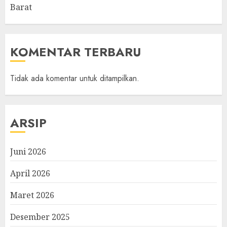
Barat
KOMENTAR TERBARU
Tidak ada komentar untuk ditampilkan.
ARSIP
Juni 2026
April 2026
Maret 2026
Desember 2025