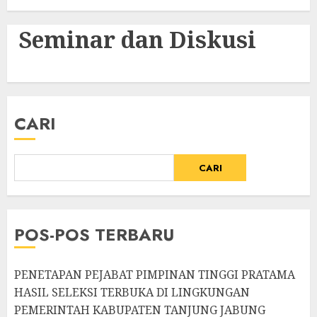
Seminar dan Diskusi
CARI
CARI
POS-POS TERBARU
PENETAPAN PEJABAT PIMPINAN TINGGI PRATAMA
HASIL SELEKSI TERBUKA DI LINGKUNGAN
PEMERINTAH KABUPATEN TANJUNG JABUNG