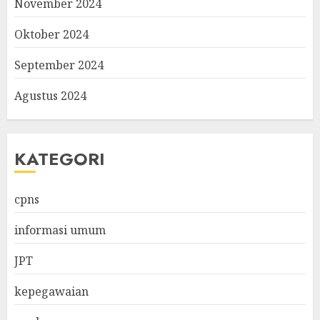
November 2024
Oktober 2024
September 2024
Agustus 2024
KATEGORI
cpns
informasi umum
JPT
kepegawaian