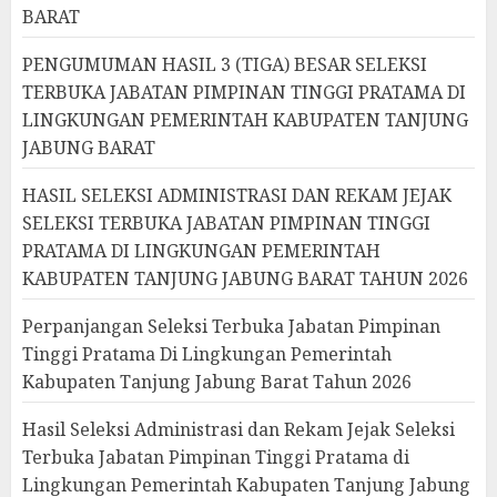
BARAT
PENGUMUMAN HASIL 3 (TIGA) BESAR SELEKSI
TERBUKA JABATAN PIMPINAN TINGGI PRATAMA DI
LINGKUNGAN PEMERINTAH KABUPATEN TANJUNG
JABUNG BARAT
HASIL SELEKSI ADMINISTRASI DAN REKAM JEJAK
SELEKSI TERBUKA JABATAN PIMPINAN TINGGI
PRATAMA DI LINGKUNGAN PEMERINTAH
KABUPATEN TANJUNG JABUNG BARAT TAHUN 2026
Perpanjangan Seleksi Terbuka Jabatan Pimpinan
Tinggi Pratama Di Lingkungan Pemerintah
Kabupaten Tanjung Jabung Barat Tahun 2026
Hasil Seleksi Administrasi dan Rekam Jejak Seleksi
Terbuka Jabatan Pimpinan Tinggi Pratama di
Lingkungan Pemerintah Kabupaten Tanjung Jabung