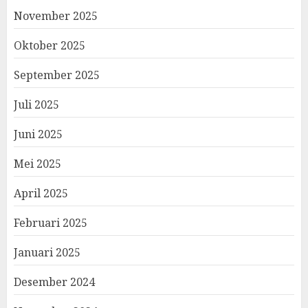
November 2025
Oktober 2025
September 2025
Juli 2025
Juni 2025
Mei 2025
April 2025
Februari 2025
Januari 2025
Desember 2024